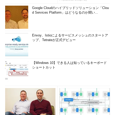
Google Cloudのハイブリッドソリューション「Clou
d Services Platform」はどうなるのか聞い...
Envoy、Istioによるサービスメッシュのスタートア
ップ、Tetrateが正式デビュー
【Windows 10】できる人は知っているキーボード
ショートカット