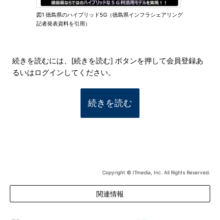
図1 徳島県のハイブリッド5G（徳島県インフラシェアリング
記者発表資料を引用）
続きを読むには、[続きを読む] ボタンを押して会員登録あ
るいはログインしてください。
続きを読む
Copyright © ITmedia, Inc. All Rights Reserved.
関連情報