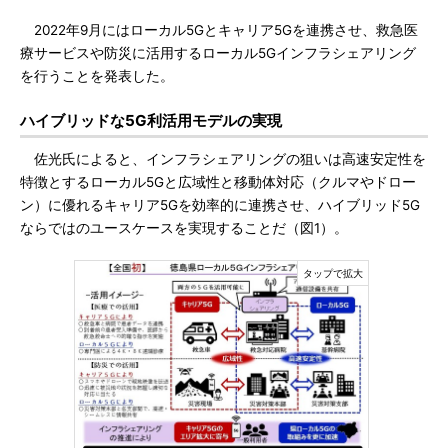
2022年9月にはローカル5Gとキャリア5Gを連携させ、救急医
療サービスや防災に活用するローカル5Gインフラシェアリング
を行うことを発表した。
ハイブリッドな5G利活用モデルの実現
佐光氏によると、インフラシェアリングの狙いは高速安定性を
特徴とするローカル5Gと広域性と移動体対応（クルマやドロー
ン）に優れるキャリア5Gを効率的に連携させ、ハイブリッド5G
ならではのユースケースを実現することだ（図1）。