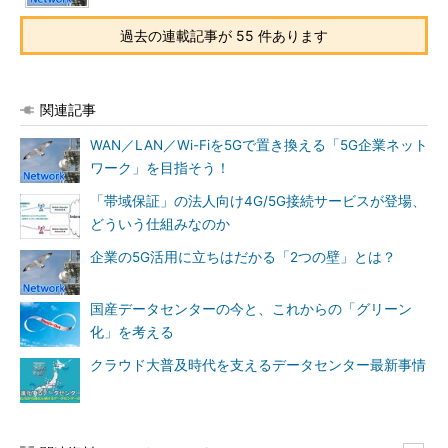
過去の連載記事が 55 件あります
関連記事
WAN／LAN／Wi-Fiを5Gで置き換える「5G企業ネット
ワーク」を目指そう！
「帯域保証」の法人向け4G/5G接続サービスが登場、
どういう仕組みなのか
企業の5G活用に立ちはだかる「2つの壁」とは？
国産データセンターの今と、これからの「グリーン
化」を考える
クラウド大普及時代を支えるデータセンター最新事情