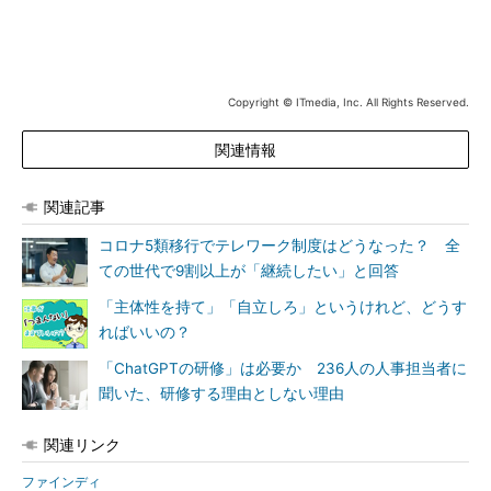
Copyright © ITmedia, Inc. All Rights Reserved.
関連情報
関連記事
コロナ5類移行でテレワーク制度はどうなった？ 全
ての世代で9割以上が「継続したい」と回答
「主体性を持て」「自立しろ」というけれど、どうす
ればいいの？
「ChatGPTの研修」は必要か 236人の人事担当者に
聞いた、研修する理由としない理由
関連リンク
ファインディ