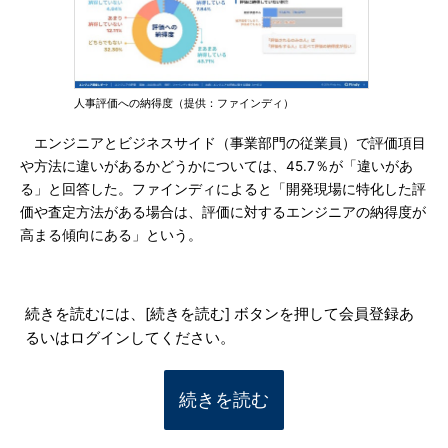
人事評価への納得度（提供：ファインディ）
エンジニアとビジネスサイド（事業部門の従業員）で評価項目
や方法に違いがあるかどうかについては、45.7％が「違いがあ
る」と回答した。ファインディによると「開発現場に特化した評
価や査定方法がある場合は、評価に対するエンジニアの納得度が
高まる傾向にある」という。
続きを読むには、[続きを読む] ボタンを押して会員登録あ
るいはログインしてください。
続きを読む