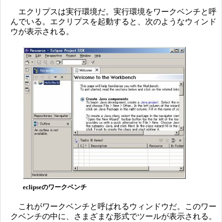
エクリプスは実行環境だ。実行環境をワークベンチと呼
んでいる。エクリプスを起動すると、次のようなウィンド
ウが表示される。
eclipseのワークベンチ
これがワークベンチと呼ばれるウィンドウだ。このワー
クベンチの中に、さまざまな形式でツールが表示される。