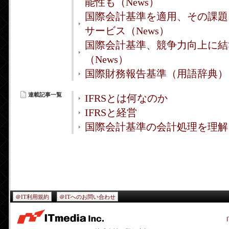
能性も（News）
国際会計基準を適用、その課題
サービス（News）
国際会計基準、競争力向上に結
（News）
国際財務報告基準（用語辞典）
連載記事一覧
IFRSとは何なのか
IFRSと経営
国際会計基準の会計処理を理解
＠IT利用規約
＠ITへのお問い合わせ