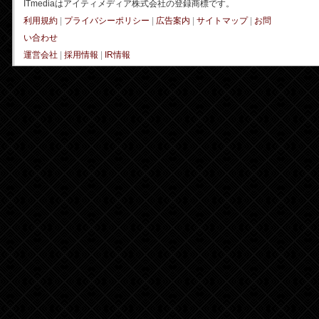
ITmediaはアイティメディア株式会社の登録商標です。
利用規約
|
プライバシーポリシー
|
広告案内
|
サイトマップ
|
お問
い合わせ
運営会社
|
採用情報
|
IR情報