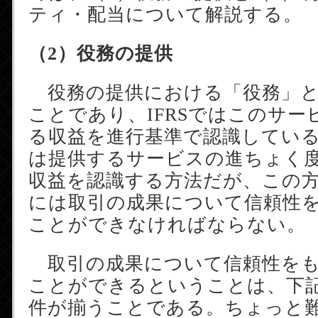
ティ・配当について解説する。
（2）役務の提供
役務の提供における「役務」と
ことであり、IFRSではこのサー
る収益を進行基準で認識してい
は提供するサービスの進ちょく
収益を認識する方法だが、この
には取引の成果について信頼性
ことができなければならない。
取引の成果について信頼性をも
ことができるということは、下
件が揃うことである。ちょっと