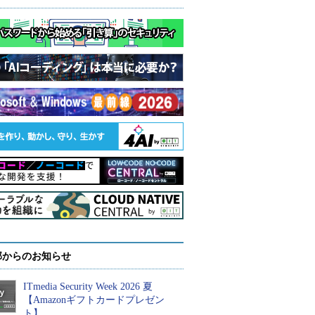
部からのお知らせ
ITmedia Security Week 2026 夏
【Amazonギフトカードプレゼン
ト】