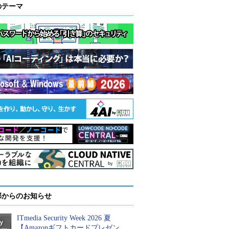
のテーマ
部からのお知らせ
ITmedia Security Week 2026 夏
【Amazonギフトカードプレゼン