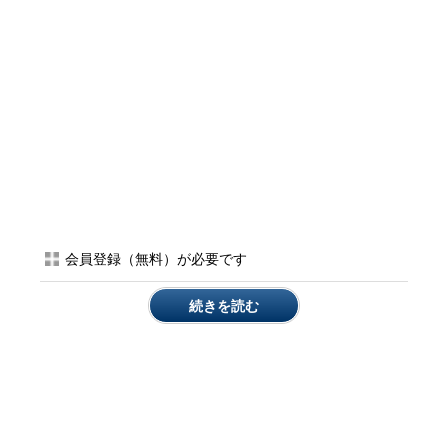
会員登録（無料）が必要です
続きを読む