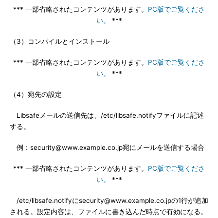
*** 一部省略されたコンテンツがあります。
PC版でご覧くださ
い。
***
（3）コンパイルとインストール
*** 一部省略されたコンテンツがあります。
PC版でご覧くださ
い。
***
（4）宛先の設定
Libsafeメールの送信先は、/etc/libsafe.notifyファイルに記述
する。
例：security@www.example.co.jp宛にメールを送信する場合
*** 一部省略されたコンテンツがあります。
PC版でご覧くださ
い。
***
/etc/libsafe.notifyにsecurity@www.example.co.jpの1行が追加
される。設定内容は、ファイルに書き込んだ時点で有効になる。