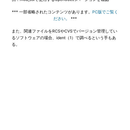
*** 一部省略されたコンテンツがあります。
PC版でご覧く
ださい。
***
また、関連ファイルをRCSやCVSでバージョン管理してい
るソフトウェアの場合、ident（1）で調べるという手もあ
る。