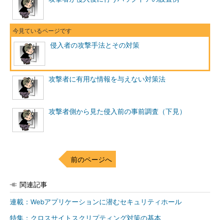
侵入者の攻撃手法とその対策
攻撃者に有用な情報を与えない対策法
攻撃者側から見た侵入前の事前調査（下見）
前のページへ
関連記事
連載：Webアプリケーションに潜むセキュリティホール
特集：クロスサイトスクリプティング対策の基本