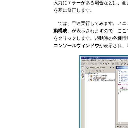
入力にエラーがある場合などは、画
を基に修正します。
では、早速実行してみます。メニ
動構成
」が表示されますので、ここ
をクリックします。起動時の各種情
コンソールウィンドウ
が表示され、