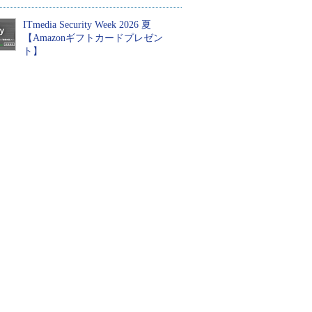
ITmedia Security Week 2026 夏
【Amazonギフトカードプレゼン
ト】