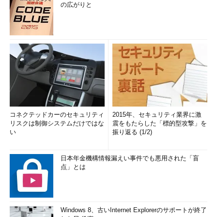
の広がりと
コネクテッドカーのセキュリティ
2015年、セキュリティ業界に激
リスクは制御システムだけではな
震をもたらした「標的型攻撃」を
い
振り返る (1/2)
日本年金機構情報漏えい事件でも悪用された「盲
点」とは
Windows 8、古いInternet Explorerのサポートが終了