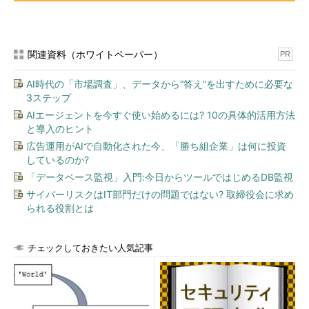
関連資料（ホワイトペーパー）
PR
AI時代の「市場調査」、データから“答え”を出すために必要な
3ステップ
AIエージェントを今すぐ使い始めるには? 10の具体的活用方法
と導入のヒント
広告運用がAIで自動化された今、「勝ち組企業」は何に投資
しているのか?
「データベース監視」入門:今日からツールではじめるDB監視
サイバーリスクはIT部門だけの問題ではない? 取締役会に求め
られる役割とは
チェックしておきたい人気記事