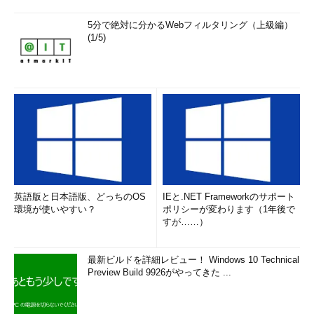
5分で絶対に分かるWebフィルタリング（上級編）
(1/5)
英語版と日本語版、どっちのOS
IEと.NET Frameworkのサポート
環境が使いやすい？
ポリシーが変わります（1年後で
すが……）
最新ビルドを詳細レビュー！ Windows 10 Technical
Preview Build 9926がやってきた ...