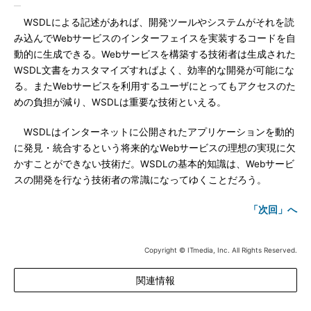
WSDLによる記述があれば、開発ツールやシステムがそれを読
み込んでWebサービスのインターフェイスを実装するコードを自
動的に生成できる。Webサービスを構築する技術者は生成された
WSDL文書をカスタマイズすればよく、効率的な開発が可能にな
る。またWebサービスを利用するユーザにとってもアクセスのた
めの負担が減り、WSDLは重要な技術といえる。
WSDLはインターネットに公開されたアプリケーションを動的
に発見・統合するという将来的なWebサービスの理想の実現に欠
かすことができない技術だ。WSDLの基本的知識は、Webサービ
スの開発を行なう技術者の常識になってゆくことだろう。
「次回」へ
Copyright © ITmedia, Inc. All Rights Reserved.
関連情報