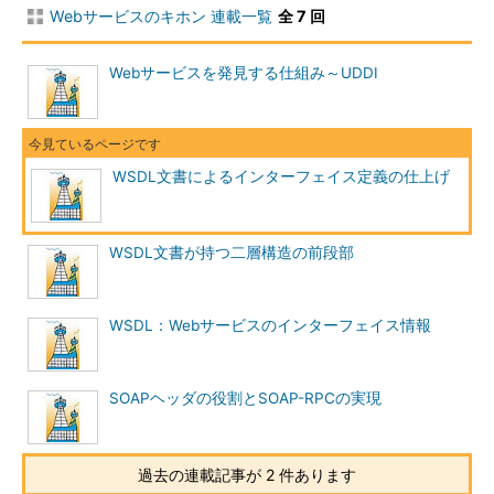
Webサービスのキホン 連載一覧
全 7 回
Webサービスを発見する仕組み～UDDI
WSDL文書によるインターフェイス定義の仕上げ
WSDL文書が持つ二層構造の前段部
WSDL：Webサービスのインターフェイス情報
SOAPヘッダの役割とSOAP-RPCの実現
過去の連載記事が 2 件あります