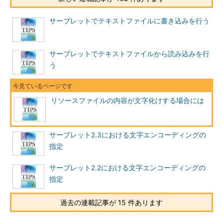
サーブレットでテキストファイルに書き込みを行う
サーブレットでテキストファイルから読み込みを行
う
リソースファイルの内容が文字化けする場合には
サーブレット2.3における文字エンコーディングの
指定
サーブレット2.2における文字エンコーディングの
指定
過去の連載記事が 15 件あります