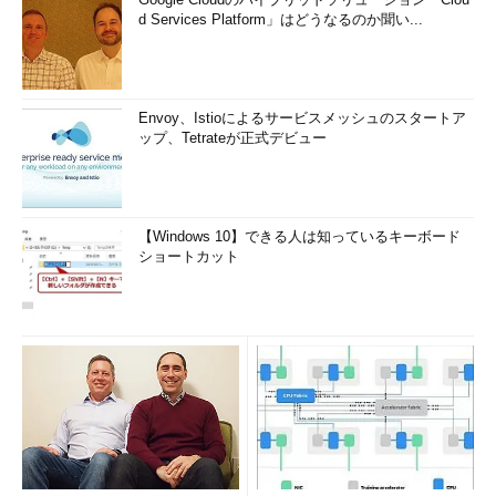
d Services Platform」はどうなるのか聞い...
Envoy、Istioによるサービスメッシュのスタートア
ップ、Tetrateが正式デビュー
【Windows 10】できる人は知っているキーボード
ショートカット