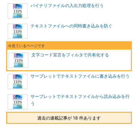
バイナリファイルの入出力処理を行う
テキストファイルへの同時書き込みを防ぐ
文字コード宣言をフィルタで共有化する
サーブレットでテキストファイルに書き込みを行う
サーブレットでテキストファイルから読み込みを行
う
過去の連載記事が 18 件あります