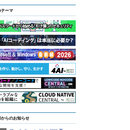
のテーマ
部からのお知らせ