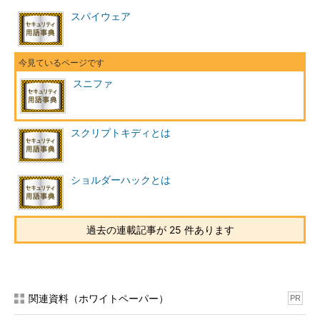
スパイウェア
スニファ
スクリプトキディとは
ショルダーハックとは
過去の連載記事が 25 件あります
関連資料（ホワイトペーパー）
PR