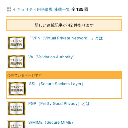
セキュリティ用語事典 連載一覧
全 135 回
新しい連載記事が 42 件あります
「VPN（Virtual Private Network）」とは
VA（Validation Authority）
SSL（Secure Sockets Layer）
PGP（Pretty Good Privacy）とは
S/MIME（Secure MIME）