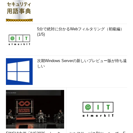
5分で絶対に分かるWebフィルタリング（初級編）
(1/5)
次期Windows Serverの新しいプレビュー版が待ち遠
しい