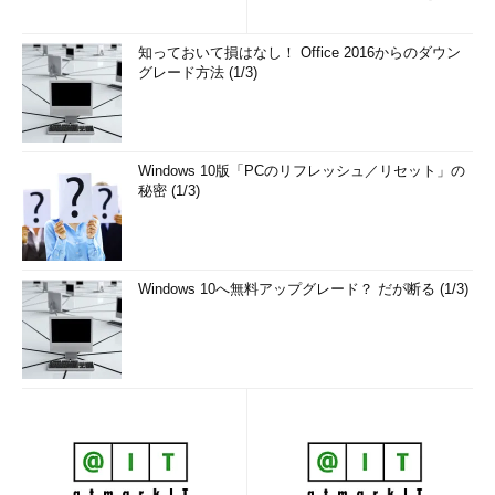
知っておいて損はなし！ Office 2016からのダウン
グレード方法 (1/3)
Windows 10版「PCのリフレッシュ／リセット」の
秘密 (1/3)
Windows 10へ無料アップグレード？ だが断る (1/3)