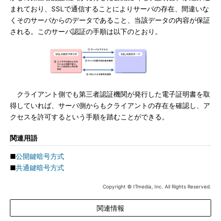
まれており、SSLで通信することによりサーバの存在、間違いな
くそのサーバからのデータであること、当該データの内容が保証
される。このサーバ認証の手順は以下のとおり。
クライアント側でも第三者認証機関が発行した電子証明書を取
得していれば、サーバ側からもクライアントの存在を確認し、ア
クセスを許可するという手順を踏むことができる。
関連用語
■
公開鍵暗号方式
■
共通鍵暗号方式
Copyright © ITmedia, Inc. All Rights Reserved.
関連情報