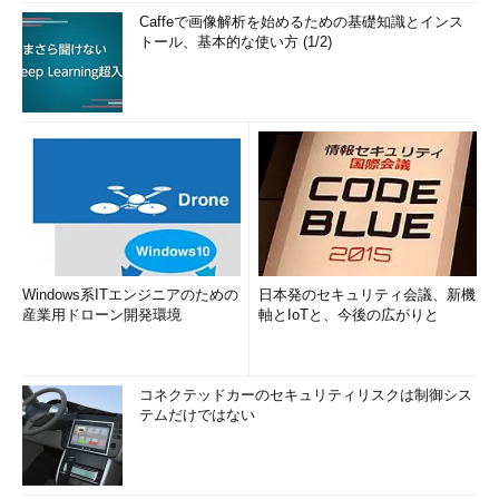
Caffeで画像解析を始めるための基礎知識とインス
トール、基本的な使い方 (1/2)
Windows系ITエンジニアのための
日本発のセキュリティ会議、新機
産業用ドローン開発環境
軸とIoTと、今後の広がりと
コネクテッドカーのセキュリティリスクは制御シス
テムだけではない