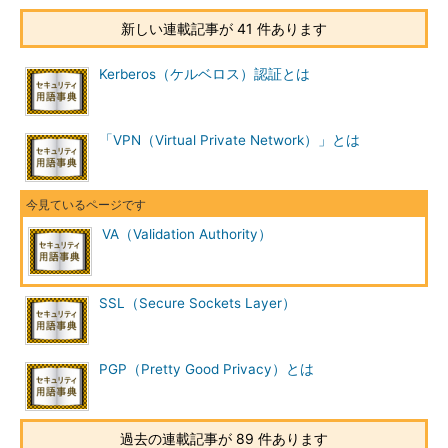
新しい連載記事が 41 件あります
Kerberos（ケルベロス）認証とは
「VPN（Virtual Private Network）」とは
VA（Validation Authority）
SSL（Secure Sockets Layer）
PGP（Pretty Good Privacy）とは
過去の連載記事が 89 件あります