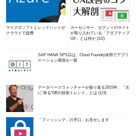
マイクロソフトとレッドハットが
カーセンサー、ゼクシィのサイト
クラウドで提携
が取り入れている「アダプティブ
UX」とは何か (1/2)
SAP HANA SPS11は、Cloud Foundry採用でアプリ
ケーション環境を一新
データベースウォッチャーが振り返る2015年、「次
に“来る”DBの技術トレンド」とは (1/3)
「フィッシング」の手口、お見せします