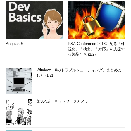
AngularJS
RSA Conference 2016に見る「可
視化」「検出」「対応」を支援す
る製品たち (1/2)
Windows 10のトラブルシューティング、まとめま
した (1/2)
第504話 ネットワークカメラ