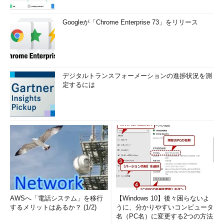
Googleが「Chrome Enterprise 73」をリリース
デジタルトランスフォーメーションの進捗状況を測
定するには
AWSへ「電話システム」を移行
【Windows 10】後々困らないよ
するメリットはあるか？ (1/2)
うに、分かりやすいコンピュータ
名（PC名）に変更する2つの方法