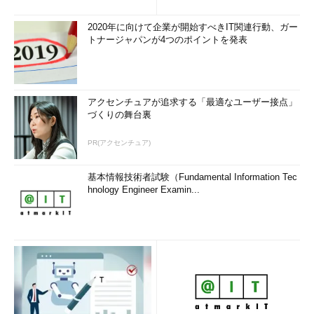
2020年に向けて企業が開始すべきIT関連行動、ガー
トナージャパンが4つのポイントを発表
アクセンチュアが追求する「最適なユーザー接点」
づくりの舞台裏
PR(アクセンチュア)
基本情報技術者試験（Fundamental Information Tec
hnology Engineer Examin...