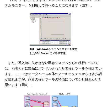
テムモニター」を利用して調べることになります（図3）。
図3 Windowsシステムモニターを使用
したSQL Serverのメモリ管理
また、導入時に欠かせない既存システムからの移行について
は、両者ともに製品にバンドルされた形で移行ツールを備えてい
ます。ここではデータベース本体のアーキテクチャからは多少話
が離れますが、両者の移行ツールの特徴について少し触れたいと
思います（図4）。