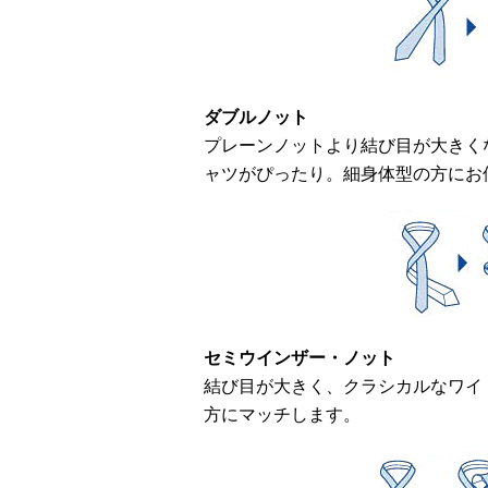
ダブルノット
プレーンノットより結び目が大きく
ャツがぴったり。細身体型の方にお
セミウインザー・ノット
結び目が大きく、クラシカルなワイ
方にマッチします。