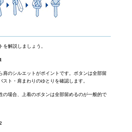
トを解説しましょう。
1
ら肩のシルエットがポイントです。ボタンは全部留
バスト・肩まわりのゆとりを確認します。
性の場合、上着のボタンは全部留めるのが一般的で
2