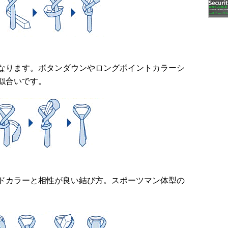
なります。ボタンダウンやロングポイントカラーシ
似合いです。
ドカラーと相性が良い結び方。スポーツマン体型の