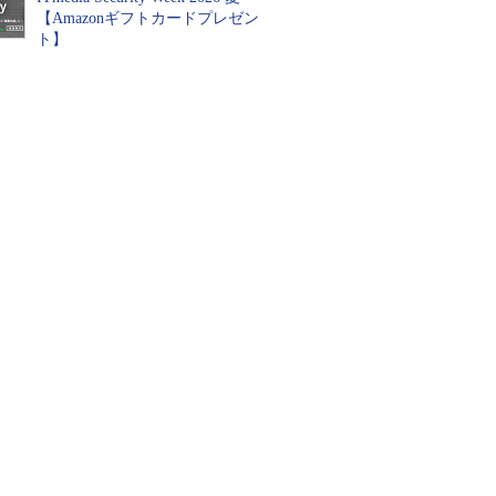
【Amazonギフトカードプレゼン
ト】