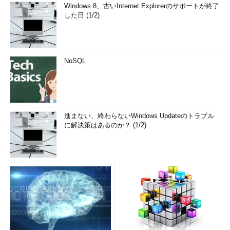
Windows 8、古いInternet Explorerのサポートが終了
した日 (1/2)
NoSQL
進まない、終わらないWindows Updateのトラブル
に解決策はあるのか？ (1/2)