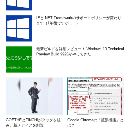
IEと.NET Frameworkのサポートポリシーが変わり
ます（1年後ですが……）
最新ビルドを詳細レビュー！ Windows 10 Technical
Preview Build 9926がやってきた ...
GOETHEとFINCHIがタッグを組
Google Chromeの「拡張機能」と
み、新メディアを創設
は？