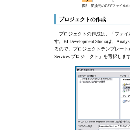
図3 変換元のCSVファイルの
プロジェクトの作成
プロジェクトの作成は、「ファイ
す。BI Development Studioは、Anal
るので、プロジェクトテンプレートが各種
Services プロジェクト」を選択し