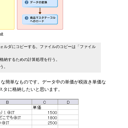
成
ォルダにコピーする。ファイルのコピーは「ファイル
格納するための計算処理を行う。
う。
うな簡単なものです。データ中の単価が税抜き単価な
スタに格納したいと思います。