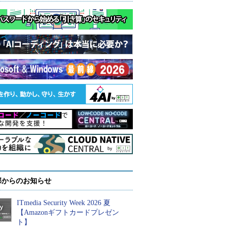
部からのお知らせ
ITmedia Security Week 2026 夏
【Amazonギフトカードプレゼン
ト】