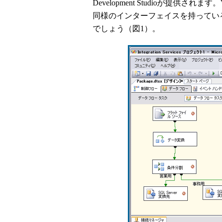
Development Studioが提供されます。Vi
同様のインターフェイスを持ってい
でしょう（図1）。