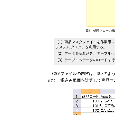
図2 処理フローの構
（1）
商品マスタファイルを作業用フ
システム タスク」を利用する。
（2）
データを読み込み、テーブルへ
（3）
テーブルへデータのロードを行
CSVファイルの内容は、図3のよ
ので、税込み単価を計算して商品マ