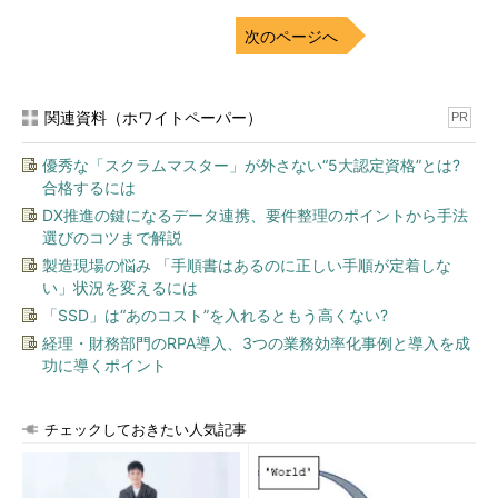
次のページへ
関連資料（ホワイトペーパー）
PR
優秀な「スクラムマスター」が外さない“5大認定資格”とは?
合格するには
DX推進の鍵になるデータ連携、要件整理のポイントから手法
選びのコツまで解説
製造現場の悩み 「手順書はあるのに正しい手順が定着しな
い」状況を変えるには
「SSD」は“あのコスト”を入れるともう高くない?
経理・財務部門のRPA導入、3つの業務効率化事例と導入を成
功に導くポイント
チェックしておきたい人気記事