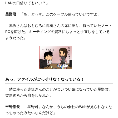
LANの口借りてもいい？」
星野君
「あ、どうぞ。このケーブル使っていいですよ」
赤坂さんはおもむろに高橋さんの席に座り、持っていたノート
PCを広げた。ミーティングの資料にちょっと手直しをしている
ようだった。
あっ、ファイルがごっそりなくなっている！
隣に座った赤坂さんのことがついつい気になっていた星野君、
突然後ろから肩を叩かれた。
平野部長
「星野君。なんか、うちの会社のWebが見られなくな
っちゃったみたいなんだけど」