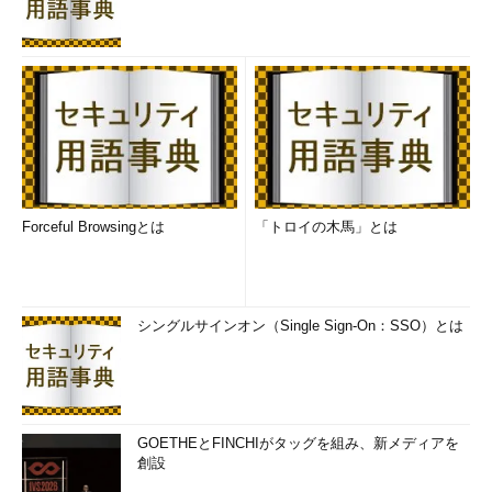
Forceful Browsingとは
「トロイの木馬」とは
シングルサインオン（Single Sign-On：SSO）とは
GOETHEとFINCHIがタッグを組み、新メディアを
創設