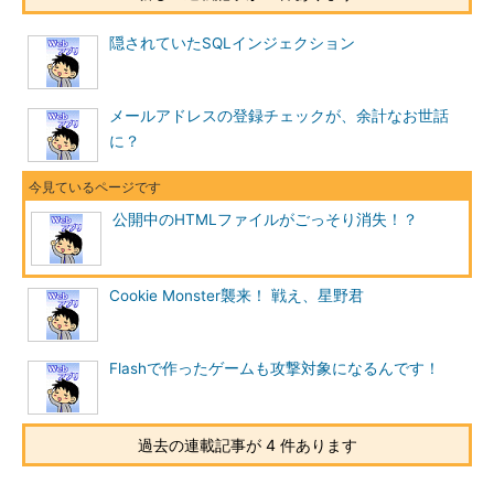
隠されていたSQLインジェクション
メールアドレスの登録チェックが、余計なお世話
に？
公開中のHTMLファイルがごっそり消失！？
Cookie Monster襲来！ 戦え、星野君
Flashで作ったゲームも攻撃対象になるんです！
過去の連載記事が 4 件あります