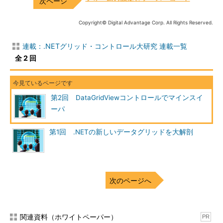
Copyright© Digital Advantage Corp. All Rights Reserved.
連載：.NETグリッド・コントロール大研究 連載一覧
全 2 回
第2回 DataGridViewコントロールでマインスイ
ーパ
第1回 .NETの新しいデータグリッドを大解剖
次のページへ
関連資料（ホワイトペーパー）
PR