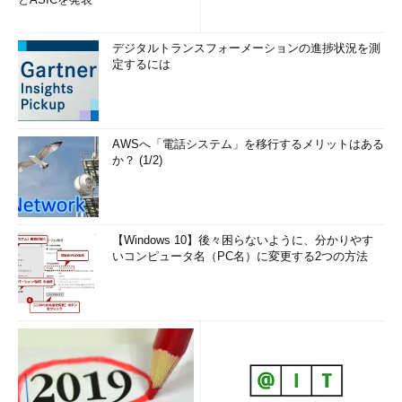
デジタルトランスフォーメーションの進捗状況を測
定するには
AWSへ「電話システム」を移行するメリットはある
か？ (1/2)
【Windows 10】後々困らないように、分かりやす
いコンピュータ名（PC名）に変更する2つの方法