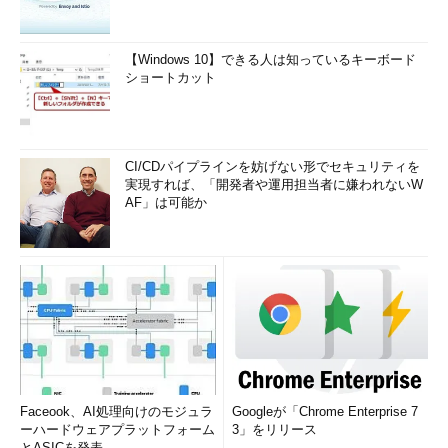
【Windows 10】できる人は知っているキーボード
ショートカット
CI/CDパイプラインを妨げない形でセキュリティを
実現すれば、「開発者や運用担当者に嫌われないW
AF」は可能か
Faceook、AI処理向けのモジュラ
Googleが「Chrome Enterprise 7
ーハードウェアプラットフォーム
3」をリリース
とASICを発表