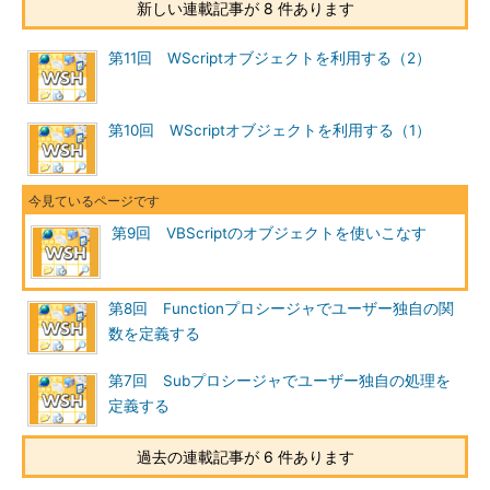
新しい連載記事が 8 件あります
第11回 WScriptオブジェクトを利用する（2）
第10回 WScriptオブジェクトを利用する（1）
第9回 VBScriptのオブジェクトを使いこなす
第8回 Functionプロシージャでユーザー独自の関
数を定義する
第7回 Subプロシージャでユーザー独自の処理を
定義する
過去の連載記事が 6 件あります