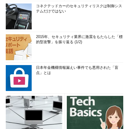
コネクテッドカーのセキュリティリスクは制御シス
テムだけではない
2015年、セキュリティ業界に激震をもたらした「標
的型攻撃」を振り返る (1/2)
日本年金機構情報漏えい事件でも悪用された「盲
点」とは