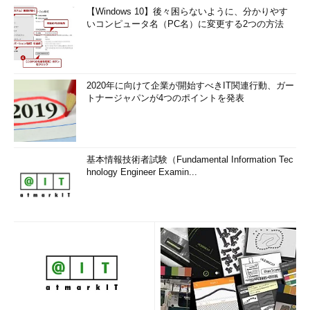
【Windows 10】後々困らないように、分かりやす
いコンピュータ名（PC名）に変更する2つの方法
2020年に向けて企業が開始すべきIT関連行動、ガー
トナージャパンが4つのポイントを発表
基本情報技術者試験（Fundamental Information Tec
hnology Engineer Examin...