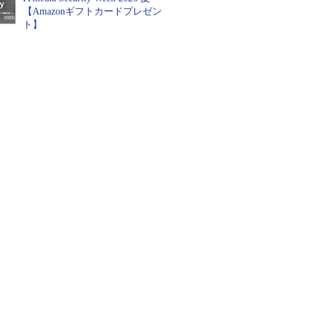
【Amazonギフトカードプレゼン
ト】