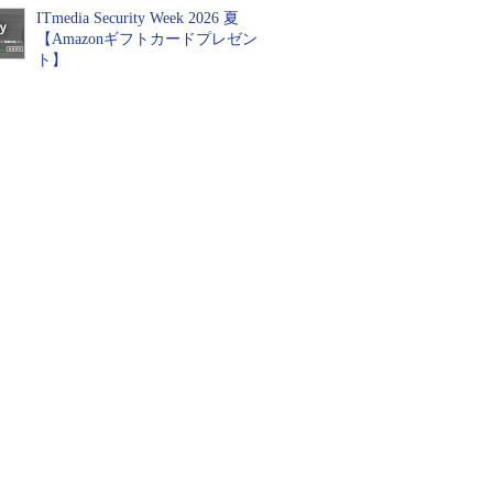
ITmedia Security Week 2026 夏
【Amazonギフトカードプレゼン
ト】