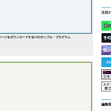
注目
よりWebページをダウンロードするC#のサンプル・プログラム
編集