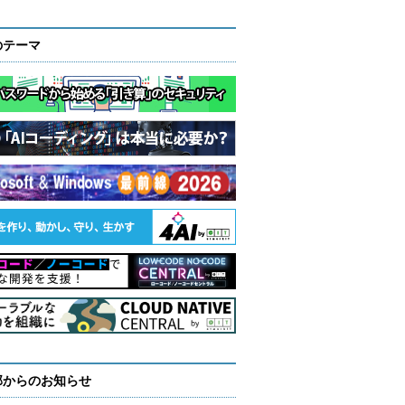
のテーマ
部からのお知らせ