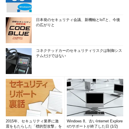
日本発のセキュリティ会議、新機軸とIoTと、今後
の広がりと
コネクテッドカーのセキュリティリスクは制御シス
テムだけではない
2015年、セキュリティ業界に激
Windows 8、古いInternet Explore
震をもたらした「標的型攻撃」を
rのサポートが終了した日 (1/2)