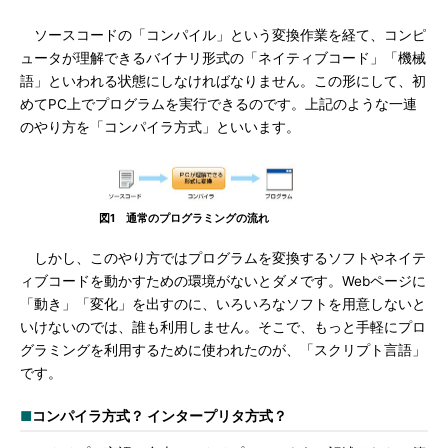
ソースコードの「コンパイル」という変換作業を経て、コンピ
ュータが理解できるバイナリ形式の「ネイティブコード」「機械
語」といわれる状態にしなければなりません。この形にして、初
めてPC上でプログラムを実行できるのです。上記のような一連
のやり方を「コンパイラ方式」といいます。
図1 通常のプログラミングの流れ
しかし、このやり方ではプログラムを変換するソフトやネイテ
ィブコードを動かすための環境がないとダメです。Webページに
「動き」「変化」を出すのに、いろいろなソフトを用意しないと
いけないのでは、誰も利用しません。そこで、もっと手軽にプロ
グラミングを利用するために使われたのが、「スクリプト言語」
です。
■
コンパイラ方式？ インタープリタ方式？