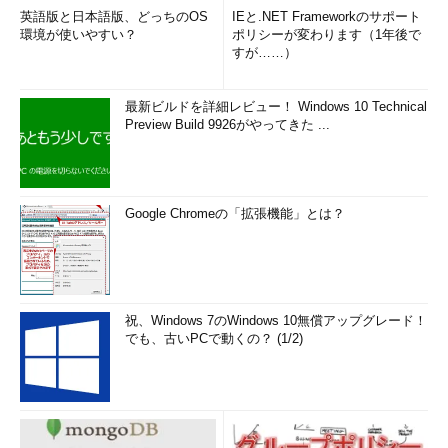
英語版と日本語版、どっちのOS
IEと.NET Frameworkのサポート
環境が使いやすい？
ポリシーが変わります（1年後で
すが……）
最新ビルドを詳細レビュー！ Windows 10 Technical
Preview Build 9926がやってきた ...
Google Chromeの「拡張機能」とは？
祝、Windows 7のWindows 10無償アップグレード！
でも、古いPCで動くの？ (1/2)