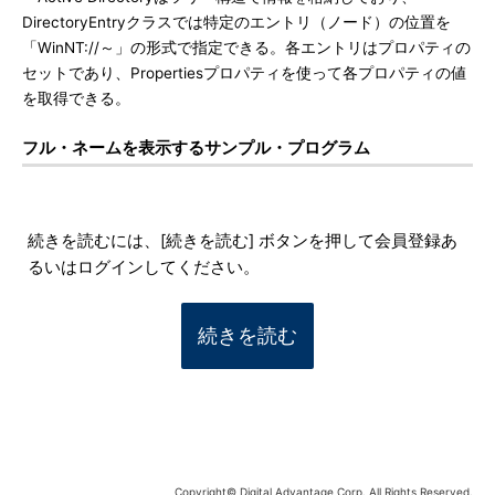
DirectoryEntryクラスでは特定のエントリ（ノード）の位置を
「WinNT://～」の形式で指定できる。各エントリはプロパティの
セットであり、Propertiesプロパティを使って各プロパティの値
を取得できる。
フル・ネームを表示するサンプル・プログラム
続きを読むには、[続きを読む] ボタンを押して会員登録あ
るいはログインしてください。
続きを読む
Copyright© Digital Advantage Corp. All Rights Reserved.