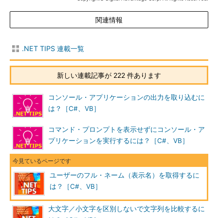
関連情報
.NET TIPS 連載一覧
新しい連載記事が 222 件あります
コンソール・アプリケーションの出力を取り込むに
は？［C#、VB］
コマンド・プロンプトを表示せずにコンソール・ア
プリケーションを実行するには？［C#、VB］
ユーザーのフル・ネーム（表示名）を取得するに
は？［C#、VB］
大文字／小文字を区別しないで文字列を比較するに