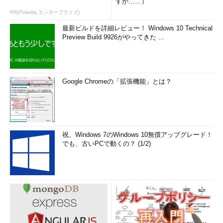
すが……）
PR(ITmedia エンタープライズ)
最新ビルドを詳細レビュー！ Windows 10 Technical
Preview Build 9926がやってきた ...
Google Chromeの「拡張機能」とは？
祝、Windows 7のWindows 10無償アップグレード！
でも、古いPCで動くの？ (1/2)