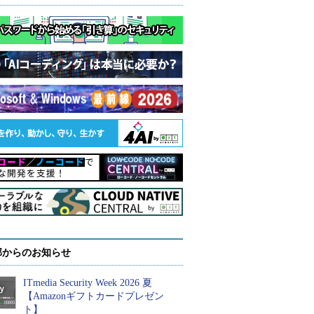
部からのお知らせ
ITmedia Security Week 2026 夏
【Amazonギフトカードプレゼン
ト】