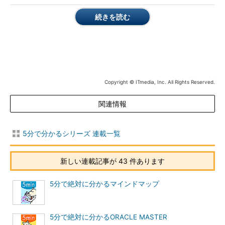
続きを読む
Copyright © ITmedia, Inc. All Rights Reserved.
関連情報
5分で分かるシリーズ 連載一覧
新しい連載記事が 43 件あります
5分で絶対に分かるマインドマップ
5分で絶対に分かるORACLE MASTER