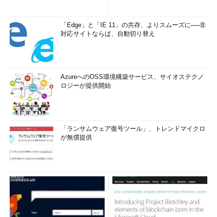
「Edge」と「IE 11」の共存、よりスムーズに──非
対応サイトならば、自動切り替え
AzureへのOSS環境構築サービス、サイオステクノ
ロジーが提供開始
「ランサムウェア復号ツール」、トレンドマイクロ
が無償提供