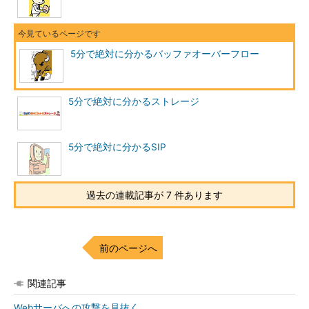
5分で絶対に分かるバッファオーバーフロー
5分で絶対に分かるストレージ
5分で絶対に分かるSIP
過去の連載記事が 7 件あります
前のページへ
関連記事
Webサーバへの攻撃を見抜く