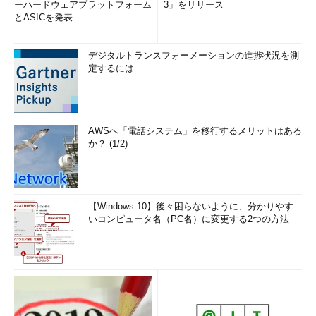
ーハードウェアプラットフォーム
3」をリリース
とASICを発表
デジタルトランスフォーメーションの進捗状況を測
定するには
AWSへ「電話システム」を移行するメリットはある
か？ (1/2)
【Windows 10】後々困らないように、分かりやす
いコンピュータ名（PC名）に変更する2つの方法