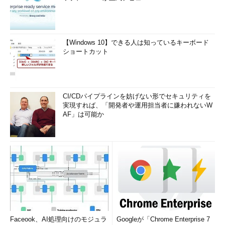
【Windows 10】できる人は知っているキーボード
ショートカット
CI/CDパイプラインを妨げない形でセキュリティを
実現すれば、「開発者や運用担当者に嫌われないW
AF」は可能か
Faceook、AI処理向けのモジュラ
Googleが「Chrome Enterprise 7