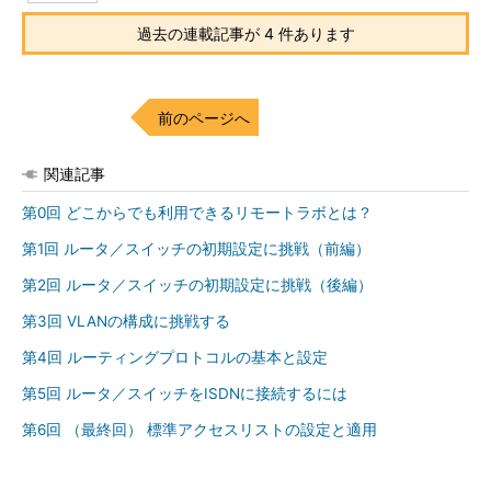
過去の連載記事が 4 件あります
前のページへ
関連記事
第0回 どこからでも利用できるリモートラボとは？
第1回 ルータ／スイッチの初期設定に挑戦（前編）
第2回 ルータ／スイッチの初期設定に挑戦（後編）
第3回 VLANの構成に挑戦する
第4回 ルーティングプロトコルの基本と設定
第5回 ルータ／スイッチをISDNに接続するには
第6回 （最終回） 標準アクセスリストの設定と適用