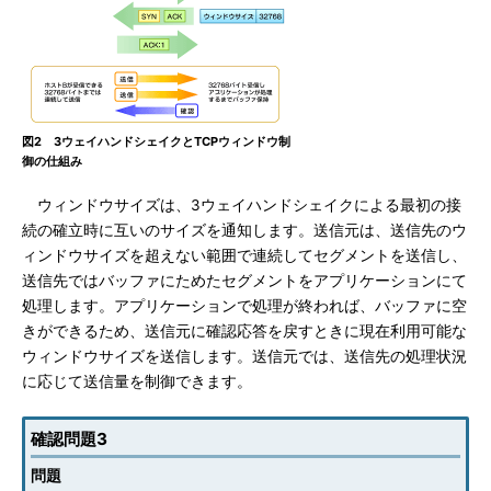
図2 3ウェイハンドシェイクとTCPウィンドウ制
御の仕組み
ウィンドウサイズは、3ウェイハンドシェイクによる最初の接
続の確立時に互いのサイズを通知します。送信元は、送信先のウ
ィンドウサイズを超えない範囲で連続してセグメントを送信し、
送信先ではバッファにためたセグメントをアプリケーションにて
処理します。アプリケーションで処理が終われば、バッファに空
きができるため、送信元に確認応答を戻すときに現在利用可能な
ウィンドウサイズを送信します。送信元では、送信先の処理状況
に応じて送信量を制御できます。
確認問題3
問題