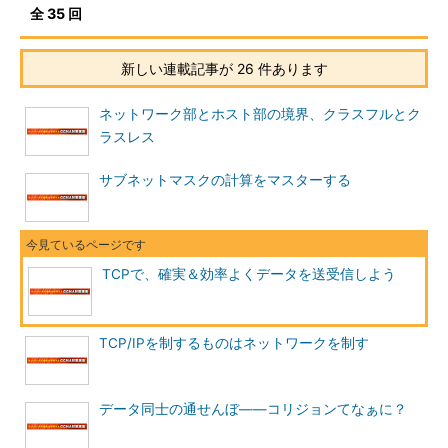
全 35 回
新しい連載記事が 26 件あります
ネットワーク部とホスト部の境界、クラスフルとク
ラスレス
サブネットマスクの計算をマスターする
TCPで、確実＆効率よくデータを送受信しよう
TCP/IPを制するものはネットワークを制す
データ同士の通せんぼ――コリジョンてなぁに？