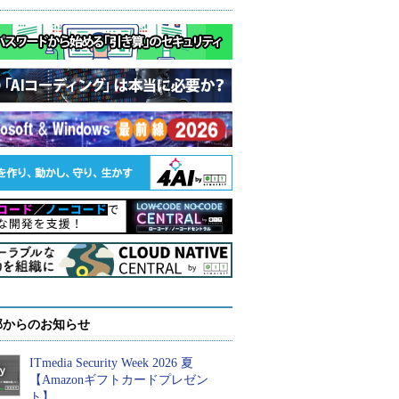
部からのお知らせ
ITmedia Security Week 2026 夏
【Amazonギフトカードプレゼン
ト】