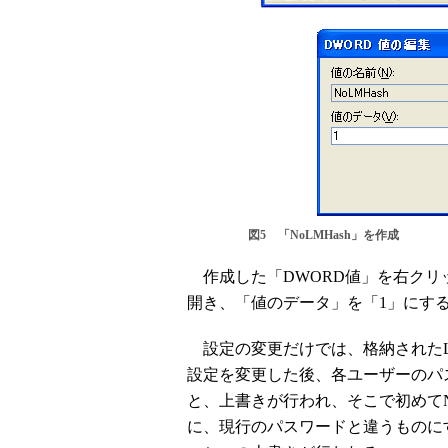
図5 「NoLMHash」を作成
作成した「DWORD値」を右クリ
開き、「値のデータ」を「1」にす
設定の変更だけでは、格納されたL
設定を変更した後、各ユーザーのパ
と、上書きが行われ、そこで初めて
に、現行のパスワードと違うものに