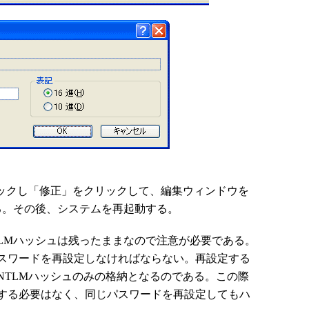
ックし「修正」をクリックして、編集ウィンドウを
る。その後、システムを再起動する。
Mハッシュは残ったままなので注意が必要である。
スワードを再設定しなければならない。再設定する
NTLMハッシュのみの格納となるのである。この際
する必要はなく、同じパスワードを再設定してもハ