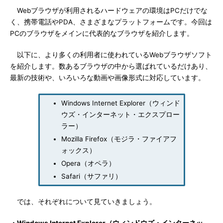
Webブラウザが利用されるハードウェアの環境はPCだけでな
く、携帯電話やPDA、さまざまなプラットフォームです。今回は
PCのブラウザをメインに代表的なブラウザを紹介します。
以下に、より多くの利用者に使われているWebブラウザソフト
を紹介します。数あるブラウザの中から選ばれているだけあり、
最新の技術や、いろいろな動画や画像形式に対応しています。
Windows Internet Explorer（ウィンド
ウズ・インターネット・エクスプロー
ラー）
Mozilla Firefox（モジラ・ファイアフ
ォックス）
Opera（オペラ）
Safari（サファリ）
では、それぞれについて見ていきましょう。