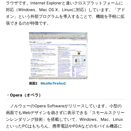
ラウザです。Internet Explorerと違いクロスプラットフォームに
対応（Windows、Mac OS X、Linuxに対応）しています。「アド
オン」という外部プログラムを導入することで、機能を手軽に拡
張できるのが特徴です。
画面2
Mozilla Firefox2
・Opera（オペラ）
ノルウェーのOpera Softwareがリリースしています。小型の
画面でもWebデザインを崩さずに表示できる「スモールスクリー
ンレンダリング技術」を搭載していて、Windows、Mac、Linux
といったPCはもちろん、携帯電話やPDAなどのモバイル機器に