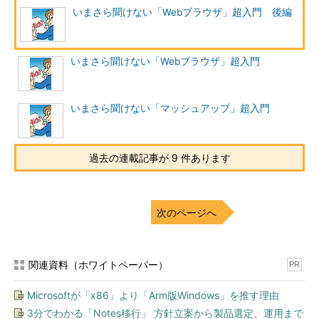
いまさら聞けない「Webブラウザ」超入門 後編
いまさら聞けない「Webブラウザ」超入門
いまさら聞けない「マッシュアップ」超入門
過去の連載記事が 9 件あります
次のページへ
関連資料（ホワイトペーパー）
PR
Microsoftが「x86」より「Arm版Windows」を推す理由
3分でわかる「Notes移行」 方針立案から製品選定、運用まで