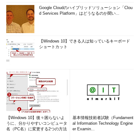
Google Cloudのハイブリッドソリューション「Clou
d Services Platform」はどうなるのか聞い...
【Windows 10】できる人は知っているキーボード
ショートカット
【Windows 10】後々困らないよ
基本情報技術者試験（Fundament
うに、分かりやすいコンピュータ
al Information Technology Engine
名（PC名）に変更する2つの方法
er Examin...