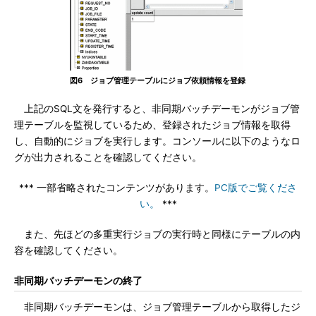
図6 ジョブ管理テーブルにジョブ依頼情報を登録
上記のSQL文を発行すると、非同期バッチデーモンがジョブ管
理テーブルを監視しているため、登録されたジョブ情報を取得
し、自動的にジョブを実行します。コンソールに以下のようなロ
グが出力されることを確認してください。
*** 一部省略されたコンテンツがあります。
PC版でご覧くださ
い。
***
また、先ほどの多重実行ジョブの実行時と同様にテーブルの内
容を確認してください。
非同期バッチデーモンの終了
非同期バッチデーモンは、ジョブ管理テーブルから取得したジ