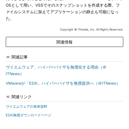
OSとして用い、VSSでそのスナップショットを作成する際、フ
ァイルシステムに加えてアプリケーションの静止も可能になっ
た。
Copyright © ITmedia, Inc. All Rights Reserved.
関連情報
関連記事
ヴイエムウェア、ハイパーバイザを無償化する理由（＠
ITNews）
VMwareが「ESXi」ハイパーバイザを無償提供へ（＠ITNews）
関連リンク
ヴイエムウェアの発表資料
ESXi無償ダウンロードページ