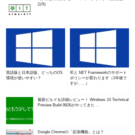
(1/5)
英語版と日本語版、どっちのOS
IEと.NET Frameworkのサポート
環境が使いやすい？
ポリシーが変わります（1年後で
すが……）
最新ビルドを詳細レビュー！ Windows 10 Technical
Preview Build 9926がやってきた ...
Google Chromeの「拡張機能」とは？