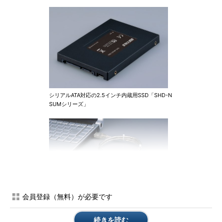
シリアルATA対応の2.5インチ内蔵用SSD「SHD-N
SUMシリーズ」
会員登録（無料）が必要です
USB端子やハードディスク引っ越しソフトを備
続きを読む