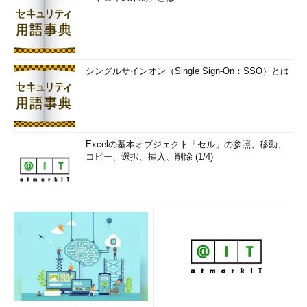
シングルサインオン（Single Sign-On：SSO）とは
Excelの基本オブジェクト「セル」の参照、移動、
コピー、選択、挿入、削除 (1/4)