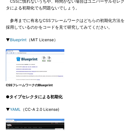
CSSに慣れないうちや、時間がない場合はユニバーサルセレク
タによる初期化でも問題ないでしょう。
参考までに有名なCSSフレームワークはどちらの初期化方法を
採用しているのかをコードを見て研究してみてください。
▼
Blueprint
（MIT License）
CSSフレームワークのBlueprint
●タイプセレクタによる初期化
▼
YAML
（CC-A 2.0 License)