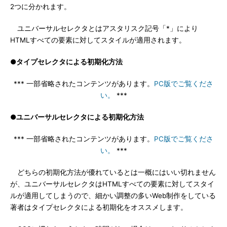
2つに分かれます。
ユニバーサルセレクタとはアスタリスク記号「*」により
HTMLすべての要素に対してスタイルが適用されます。
●タイプセレクタによる初期化方法
*** 一部省略されたコンテンツがあります。
PC版でご覧くださ
い。
***
●ユニバーサルセレクタによる初期化方法
*** 一部省略されたコンテンツがあります。
PC版でご覧くださ
い。
***
どちらの初期化方法が優れているとは一概にはいい切れません
が、ユニバーサルセレクタはHTMLすべての要素に対してスタイ
ルが適用してしまうので、細かい調整の多いWeb制作をしている
著者はタイプセレクタによる初期化をオススメします。