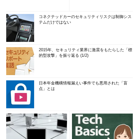
コネクテッドカーのセキュリティリスクは制御シス
テムだけではない
2015年、セキュリティ業界に激震をもたらした「標
的型攻撃」を振り返る (1/2)
日本年金機構情報漏えい事件でも悪用された「盲
点」とは