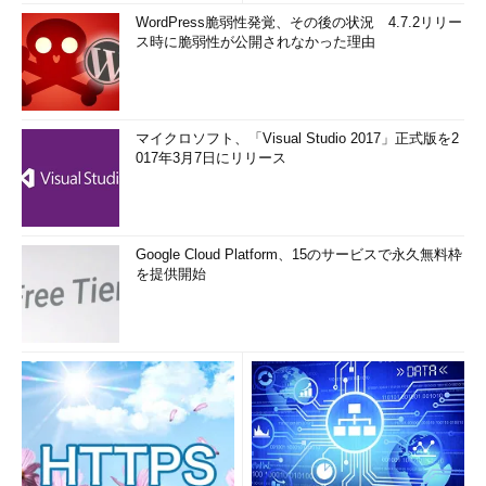
WordPress脆弱性発覚、その後の状況 4.7.2リリー
ス時に脆弱性が公開されなかった理由
マイクロソフト、「Visual Studio 2017」正式版を2
017年3月7日にリリース
Google Cloud Platform、15のサービスで永久無料枠
を提供開始