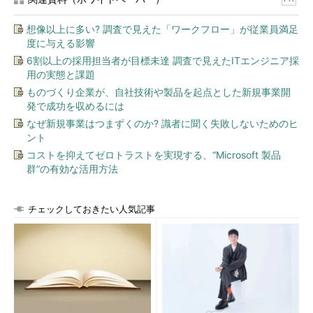
想像以上に多い? 調査で見えた「ワークフロー」が従業員満足
度に与える影響
6割以上の採用担当者が目標未達 調査で見えたITエンジニア採
用の実態と課題
ものづくり企業が、自社技術や製品を起点とした新規事業開
発で成功を収めるには
なぜ新規事業はつまずくのか? 識者に聞く失敗しないためのヒ
ント
コストを抑えてゼロトラストを実現する、“Microsoft 製品
群”の有効な活用方法
チェックしておきたい人気記事