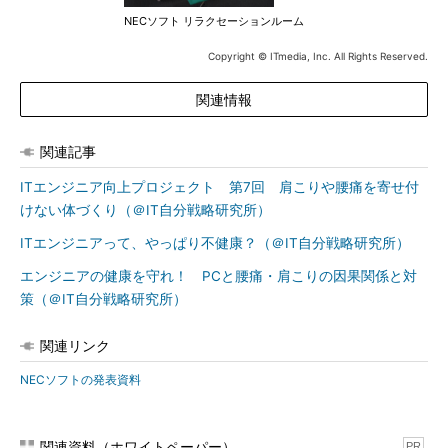
NECソフト リラクセーションルーム
Copyright © ITmedia, Inc. All Rights Reserved.
関連情報
関連記事
ITエンジニア向上プロジェクト 第7回 肩こりや腰痛を寄せ付
けない体づくり（＠IT自分戦略研究所）
ITエンジニアって、やっぱり不健康？（＠IT自分戦略研究所）
エンジニアの健康を守れ！ PCと腰痛・肩こりの因果関係と対
策（＠IT自分戦略研究所）
関連リンク
NECソフトの発表資料
関連資料（ホワイトペーパー）
PR