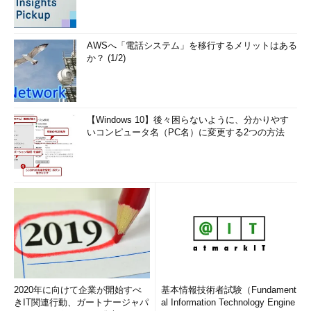
AWSへ「電話システム」を移行するメリットはある
か？ (1/2)
【Windows 10】後々困らないように、分かりやす
いコンピュータ名（PC名）に変更する2つの方法
2020年に向けて企業が開始すべ
基本情報技術者試験（Fundament
きIT関連行動、ガートナージャパ
al Information Technology Engine