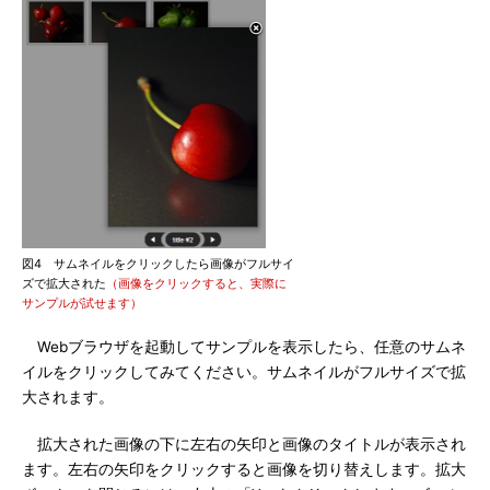
図4 サムネイルをクリックしたら画像がフルサイ
ズで拡大された
（画像をクリックすると、実際に
サンプルが試せます）
Webブラウザを起動してサンプルを表示したら、任意のサムネ
イルをクリックしてみてください。サムネイルがフルサイズで拡
大されます。
拡大された画像の下に左右の矢印と画像のタイトルが表示され
ます。左右の矢印をクリックすると画像を切り替えします。拡大