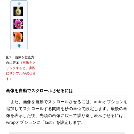
図2 画像を垂直方
向に表示
（画像をク
リックすると、実際
にサンプルが試せま
す）
画像を自動でスクロールさせるには
また、画像を自動でスクロールさせるには、autoオプションを
追加してスクロールする間隔を秒の単位で設定します。最後の画
像を表示した後、先頭の画像に戻って繰り返し表示させるには、
wrapオプションに「last」を設定します。