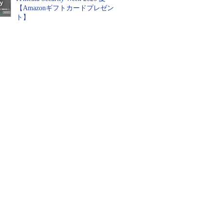
【Amazonギフトカードプレゼン
ト】