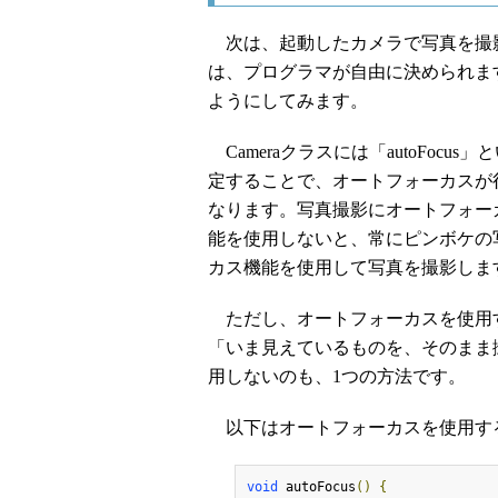
次は、起動したカメラで写真を撮
は、プログラマが自由に決められま
ようにしてみます。
Cameraクラスには「autoFocus」と
定することで、オートフォーカスが
なります。写真撮影にオートフォー
能を使用しないと、常にピンボケの
カス機能を使用して写真を撮影しま
ただし、オートフォーカスを使用す
「いま見えているものを、そのまま
用しないのも、1つの方法です。
以下はオートフォーカスを使用す
void
 autoFocus
()
{