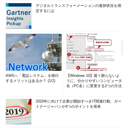
デジタルトランスフォーメーションの進捗状況を測
定するには
AWSへ「電話システム」を移行
【Windows 10】後々困らないよ
するメリットはあるか？ (1/2)
うに、分かりやすいコンピュータ
名（PC名）に変更する2つの方法
2020年に向けて企業が開始すべきIT関連行動、ガー
トナージャパンが4つのポイントを発表