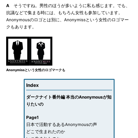
A
そうですね。男性のほうが多いように私も感じます。でも、
抗議などで集まる時には、もちろん女性も参加しています。
Anonymousのロゴとは別に、Anonymissという女性のロゴマー
クもあります。
Anonymissという女性のロゴマークも
Index
ダークナイト番外編 本当のAnonymousが知
りたいの
Page1
日本で活動するあるAnonymousの声
どこで生まれたのか