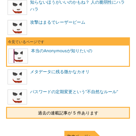
知らないほうがいいのかもね？ 人の脆弱性にハラ
ハラ
攻撃はまるでレーザービーム
本当のAnonymousが知りたいの
メタデータに残る微かなカオリ
パスワードの定期変更という“不自然なルール”
過去の連載記事が 5 件あります