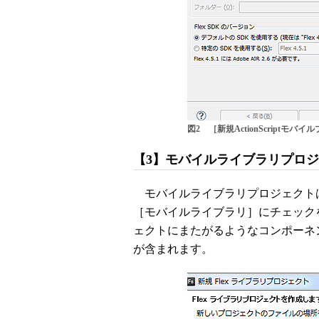
図2 ［新規ActionScriptモ
【3】モバイルライブラリプロ
モバイルライブラリプロジェクトは
［モバイルライブラリ］にチェック
ェクトにまたがるようなコンポーネ
が含まれます。