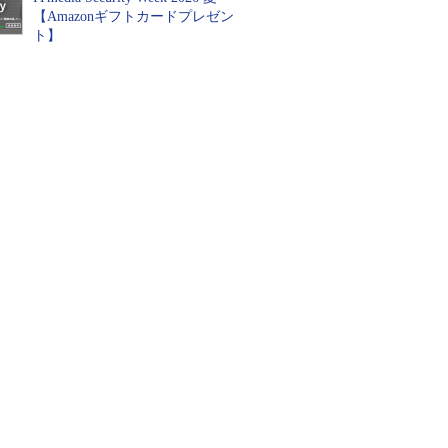
【Amazonギフトカードプレゼン
ト】