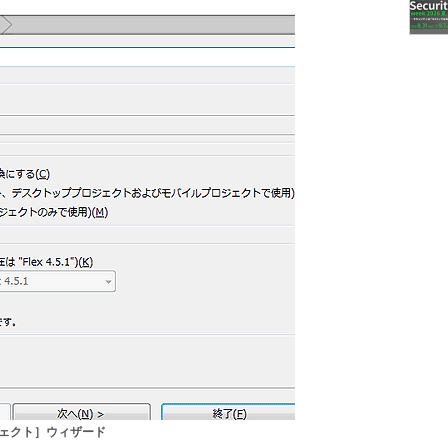
ジェクト］ウィザード