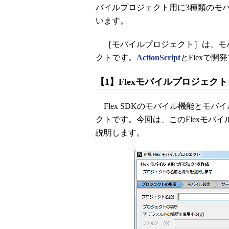
バイルプロジェクト用に3種類のモ
います。
［モバイルプロジェクト］は、モ
クトです。
ActionScript
とFlexで
【1】Flexモバイルプロジェクト
Flex SDKのモバイル機能とモ
クトです。今回は、このFlexモバイ
説明します。