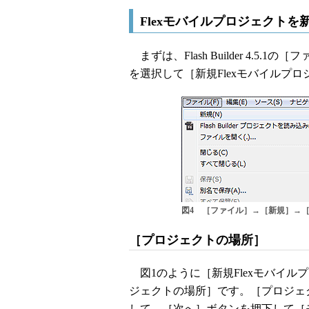
Flexモバイルプロジェクトを
まずは、Flash Builder 4.5
を選択して［新規Flexモバイルプ
図4 ［ファイル］→［新規］→［F
［プロジェクトの場所］
図1のように［新規Flexモバイル
ジェクトの場所］です。［プロジェ
して、［次へ］ボタンを押下して［