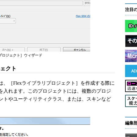
注目
バイルプロジェクト］ウィザード
ジェクト
、［Flexライブラリプロジェクト］を作成する際に
を入れます。このプロジェクトには、複数のプロジ
ントやユーティリティクラス、または、スキンなど
編集