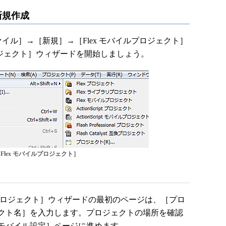
新規作成
.1の［ファイル］→［新規］→［Flex モバイルプロジェクト］
ロジェクト］ウィザードを開始しましょう。
lex モバイルプロジェクト］
プロジェクト］ウィザードの最初のページは、［プロ
クト名］を入力します。プロジェクトの場所を確認
モバイル設定］ページに進めます。