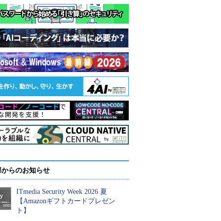
部からのお知らせ
ITmedia Security Week 2026 夏
【Amazonギフトカードプレゼン
ト】