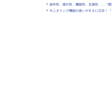
操作性、移行性、機能性、互換性……『開
モニタリング機能の使いやすさに注目！『