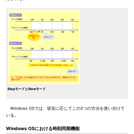
StepモードとSlewモード
Windows OSでは、状況に応じてこの2つの方法を使い分けて
いる。
Windows OSにおける時刻同期機能