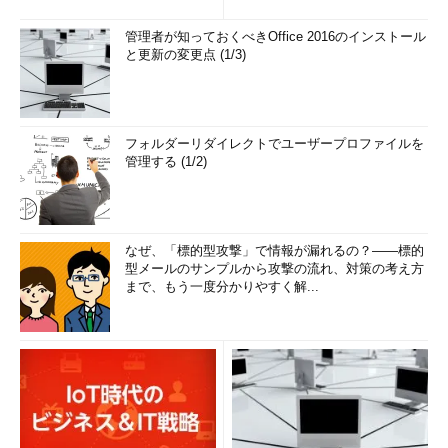
管理者が知っておくべきOffice 2016のインストール
と更新の変更点 (1/3)
フォルダーリダイレクトでユーザープロファイルを
管理する (1/2)
なぜ、「標的型攻撃」で情報が漏れるの？――標的
型メールのサンプルから攻撃の流れ、対策の考え方
まで、もう一度分かりやすく解...