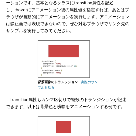
ーションです。基本となるクラスにtransition属性を記述
し、:hoverにアニメーション後の属性値を指定すれば、あとはブ
ラウザが自動的にアニメーションを実行します。アニメーション
は静止画では表現できないので、ぜひ対応ブラウザでリンク先の
サンプルを実行してみてください。
背景画像のトランジション
実際のサン
プルを見る
transition属性もカンマ区切りで複数のトランジションが記述
できます。以下は背景色と横幅をアニメーションする例です。