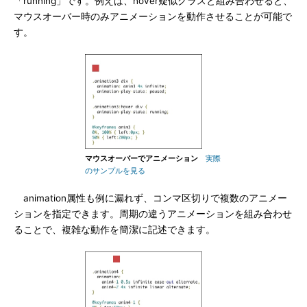
「running」です。例えば、hover疑似クラスと組み合わせると、
マウスオーバー時のみアニメーションを動作させることが可能で
す。
マウスオーバーでアニメーション
実際
のサンプルを見る
animation属性も例に漏れず、コンマ区切りで複数のアニメー
ションを指定できます。周期の違うアニメーションを組み合わせ
ることで、複雑な動作を簡潔に記述できます。