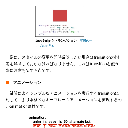
JavaScriptとトランジション
実際のサ
ンプルを見る
逆に、スタイルの変更を即時反映したい場合はtransitionの指
定を解除しておかなければなりません。これはtransitionを使う
際に注意を要する点です。
■
アニメーション
補間によるシンプルなアニメーションを実行するtransitionに
対して、より本格的なキーフレームアニメーションを実現するの
がanimation属性です。