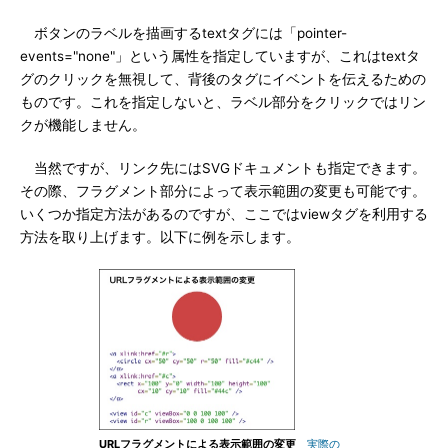
ボタンのラベルを描画するtextタグには「pointer-
events="none"」という属性を指定していますが、これはtextタ
グのクリックを無視して、背後のタグにイベントを伝えるための
ものです。これを指定しないと、ラベル部分をクリックではリン
クが機能しません。
当然ですが、リンク先にはSVGドキュメントも指定できます。
その際、フラグメント部分によって表示範囲の変更も可能です。
いくつか指定方法があるのですが、ここではviewタグを利用する
方法を取り上げます。以下に例を示します。
URLフラグメントによる表示範囲の変更
実際の