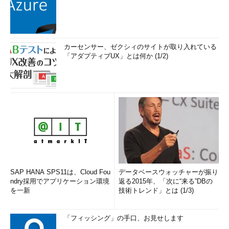
カーセンサー、ゼクシィのサイトが取り入れている
「アダプティブUX」とは何か (1/2)
SAP HANA SPS11は、Cloud Fou
データベースウォッチャーが振り
ndry採用でアプリケーション環境
返る2015年、「次に“来る”DBの
を一新
技術トレンド」とは (1/3)
「フィッシング」の手口、お見せします