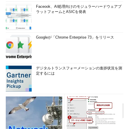
Faceook、AI処理向けのモジュラーハードウェアプ
ラットフォームとASICを発表
Googleが「Chrome Enterprise 73」をリリース
デジタルトランスフォーメーションの進捗状況を測
定するには