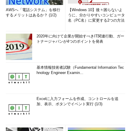
AWSへ「電話システム」を移行
【Windows 10】後々困らないよ
するメリットはあるか？ (1/2)
うに、分かりやすいコンピュータ
名（PC名）に変更する2つの方法
2020年に向けて企業が開始すべきIT関連行動、ガー
トナージャパンが4つのポイントを発表
基本情報技術者試験（Fundamental Information Tec
hnology Engineer Examin...
Excelに入力フォームを作成、コントロールを追
加、表示、ボタンでイベント実行 (1/3)